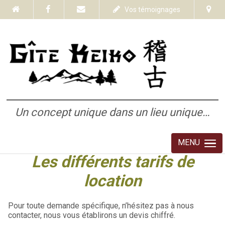
Vos témoignages
Un concept unique dans un lieu unique…
MENU
Les différents tarifs de
location
Pour toute demande spécifique, n’hésitez pas à nous
contacter, nous vous établirons un devis chiffré.