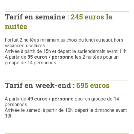
Tarif en semaine :
245 euros la
nuitée
Forfait 2 nuitées minimum au choix du lundi au jeudi, hors
vacances scolaires.
Arrivée à partir de 15h et départ le surlendemain avant 11h.
A partir de
35 euros / personne
les 2 nuitées pour un
groupe de 14 personnes.
Tarif en week-end :
695 euros
A partir de
49 euros / personne
pour un groupe de 14
personnes.
Arrivée le samedi à partir de 10h, départ le dimanche avant
19h.