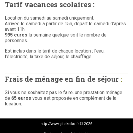
Tarif vacances scolaires :
Location du samedi au samedi uniquement.
Arrivée le samedi à partir de 15h, départ le samedi d’après
avant 11h.
995 euros
la semaine quelque soit le nombre de
personnes.
Est inclus dans le tarif de chaque location : l’eau,
l’électricité, la taxe de séjour, le chauffage.
Frais de ménage en fin de séjour
:
Si vous ne souhaitez pas le faire, une prestation ménage
de
65 euros
vous est proposée en complément de la
location.
http://www.gite-keiko.fr © 2026