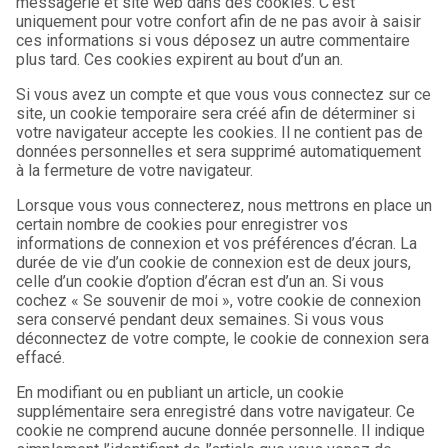
messagerie et site web dans des cookies. C’est
uniquement pour votre confort afin de ne pas avoir à saisir
ces informations si vous déposez un autre commentaire
plus tard. Ces cookies expirent au bout d’un an.
Si vous avez un compte et que vous vous connectez sur ce
site, un cookie temporaire sera créé afin de déterminer si
votre navigateur accepte les cookies. Il ne contient pas de
données personnelles et sera supprimé automatiquement
à la fermeture de votre navigateur.
Lorsque vous vous connecterez, nous mettrons en place un
certain nombre de cookies pour enregistrer vos
informations de connexion et vos préférences d’écran. La
durée de vie d’un cookie de connexion est de deux jours,
celle d’un cookie d’option d’écran est d’un an. Si vous
cochez « Se souvenir de moi », votre cookie de connexion
sera conservé pendant deux semaines. Si vous vous
déconnectez de votre compte, le cookie de connexion sera
effacé.
En modifiant ou en publiant un article, un cookie
supplémentaire sera enregistré dans votre navigateur. Ce
cookie ne comprend aucune donnée personnelle. Il indique