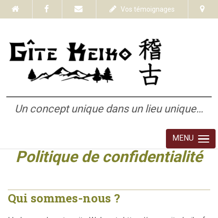
Vos témoignages
Un concept unique dans un lieu unique…
MENU
Politique de confidentialité
Qui sommes-nous ?