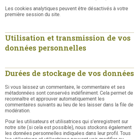
Les cookies analytiques peuvent être désactivés à votre
première session du site.
Utilisation et transmission de vos
données personnelles
Durées de stockage de vos données
Si vous laissez un commentaire, le commentaire et ses
métadonnées sont conservés indéfiniment. Cela permet de
reconnaître et approuver automatiquement les
commentaires suivants au lieu de les laisser dans la file de
modération.
Pour les utilisateurs et utilisatrices qui s’enregistrent sur
notre site (si cela est possible), nous stockons également
les données personnelles indiquées dans leur profil. Tous