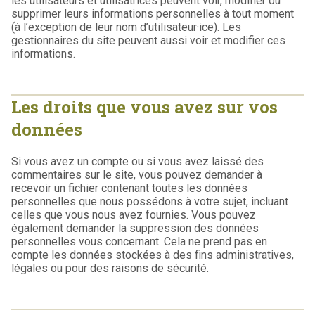
les utilisateurs et utilisatrices peuvent voir, modifier ou
supprimer leurs informations personnelles à tout moment
(à l’exception de leur nom d’utilisateur·ice). Les
gestionnaires du site peuvent aussi voir et modifier ces
informations.
Les droits que vous avez sur vos
données
Si vous avez un compte ou si vous avez laissé des
commentaires sur le site, vous pouvez demander à
recevoir un fichier contenant toutes les données
personnelles que nous possédons à votre sujet, incluant
celles que vous nous avez fournies. Vous pouvez
également demander la suppression des données
personnelles vous concernant. Cela ne prend pas en
compte les données stockées à des fins administratives,
légales ou pour des raisons de sécurité.