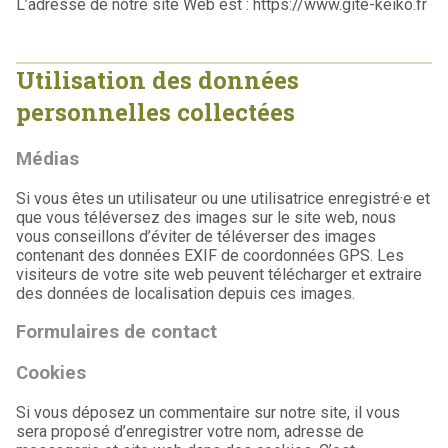
L’adresse de notre site Web est : https://www.gite-keiko.fr
Utilisation des données
personnelles collectées
Médias
Si vous êtes un utilisateur ou une utilisatrice enregistré·e et
que vous téléversez des images sur le site web, nous
vous conseillons d’éviter de téléverser des images
contenant des données EXIF de coordonnées GPS. Les
visiteurs de votre site web peuvent télécharger et extraire
des données de localisation depuis ces images.
Formulaires de contact
Cookies
Si vous déposez un commentaire sur notre site, il vous
sera proposé d’enregistrer votre nom, adresse de