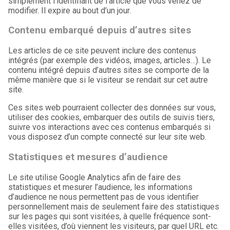
simplement l’identifiant de l’article que vous venez de
modifier. Il expire au bout d’un jour.
Contenu embarqué depuis d’autres sites
Les articles de ce site peuvent inclure des contenus
intégrés (par exemple des vidéos, images, articles…). Le
contenu intégré depuis d’autres sites se comporte de la
même manière que si le visiteur se rendait sur cet autre
site.
Ces sites web pourraient collecter des données sur vous,
utiliser des cookies, embarquer des outils de suivis tiers,
suivre vos interactions avec ces contenus embarqués si
vous disposez d’un compte connecté sur leur site web.
Statistiques et mesures d’audience
Le site utilise Google Analytics afin de faire des
statistiques et mesurer l’audience, les informations
d’audience ne nous permettent pas de vous identifier
personnellement mais de seulement faire des statistiques
sur les pages qui sont visitées, à quelle fréquence sont-
elles visitées, d’où viennent les visiteurs, par quel URL etc.