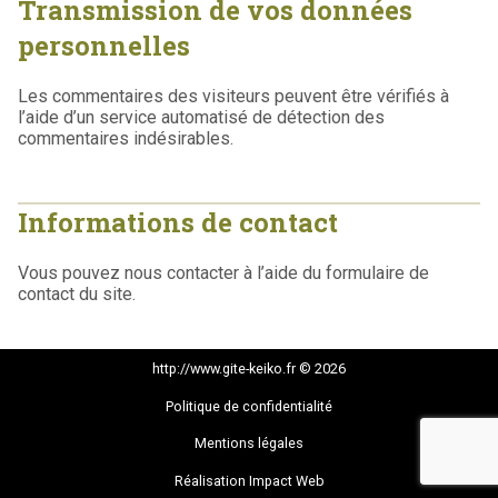
Transmission de vos données
personnelles
Les commentaires des visiteurs peuvent être vérifiés à
l’aide d’un service automatisé de détection des
commentaires indésirables.
Informations de contact
Vous pouvez nous contacter à l’aide du formulaire de
contact du site.
http://www.gite-keiko.fr © 2026
Politique de confidentialité
Mentions légales
Réalisation Impact Web